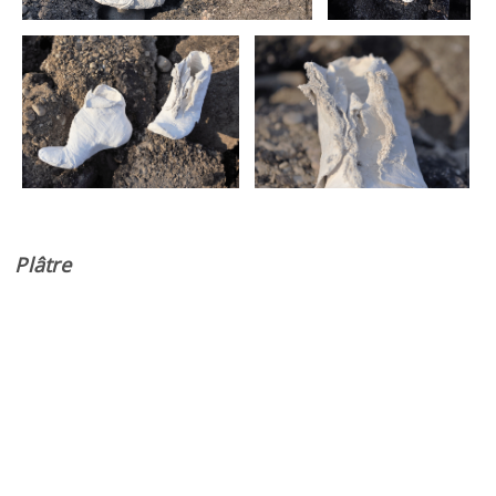
Plâtre