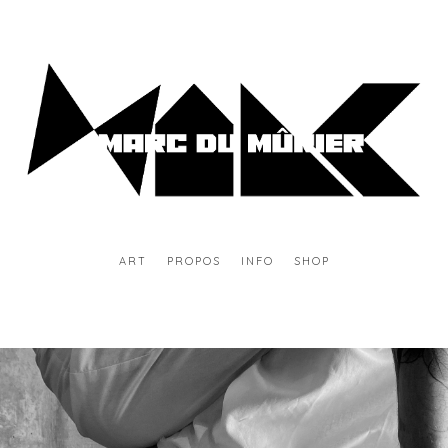
ART
PROPOS
INFO
SHOP