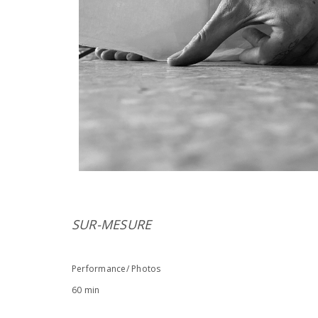
SUR-MESURE
Performance/ Photos
60 min